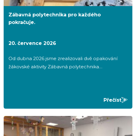
Zábavná polytechnika pro každého
pokračuje.
20. července 2026
Od dubna 2026 jsme zrealizovali dvě opakování
žákovské aktivity Zábavná polytechnika…
Přečíst