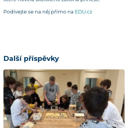
Podívejte se na něj přímo na
EDU.cz
Další příspěvky