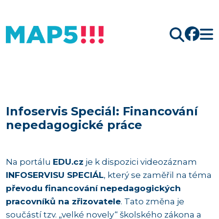
Hledat
Infoservis Speciál: Financování
nepedagogické práce
Na portálu
EDU.cz
je k dispozici videozáznam
INFOSERVISU SPECIÁL
, který se zaměřil na téma
převodu financování nepedagogických
pracovníků na zřizovatele
. Tato změna je
součástí tzv. „velké novely“ školského zákona a