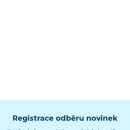
Registrace odběru novinek