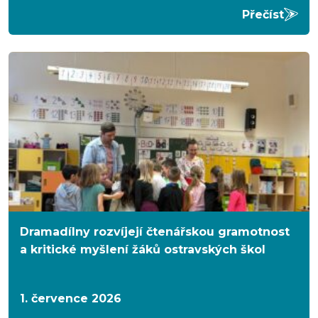
Přečíst
Dramadílny rozvíjejí čtenářskou gramotnost
a kritické myšlení žáků ostravských škol
1. července 2026