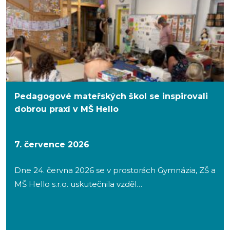
Pedagogové mateřských škol se inspirovali
dobrou praxí v MŠ Hello
7. července 2026
Dne 24. června 2026 se v prostorách Gymnázia, ZŠ a
MŠ Hello s.r.o. uskutečnila vzděl…