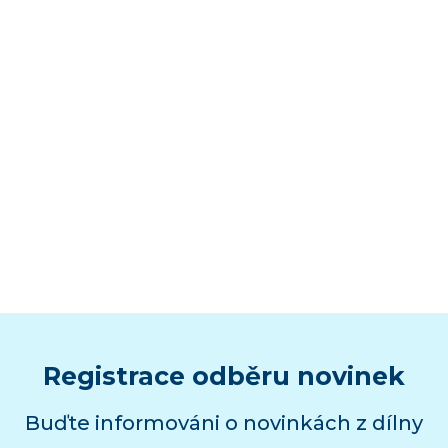
Registrace odběru novinek
Buďte informováni o novinkách z dílny