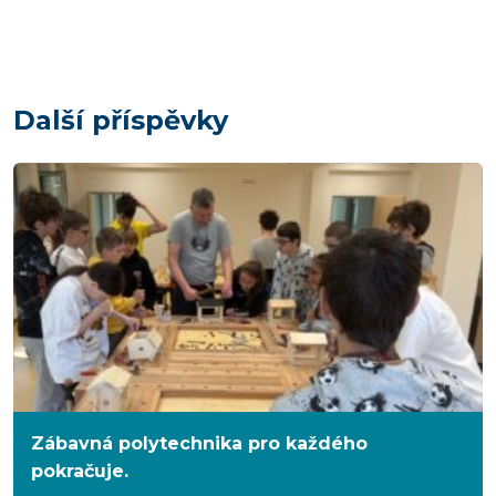
Další příspěvky
Zábavná polytechnika pro každého
pokračuje.