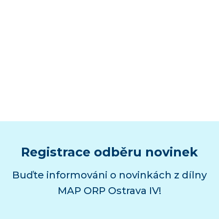
Registrace odběru novinek
Buďte informováni o novinkách z dílny
MAP ORP Ostrava IV!