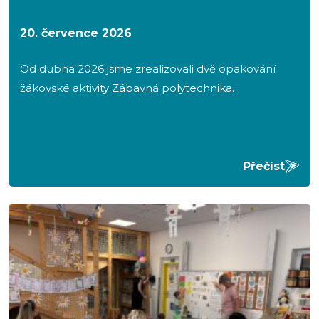
20. července 2026
Od dubna 2026 jsme zrealizovali dvě opakování
žákovské aktivity Zábavná polytechnika…
Přečíst