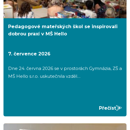
Pedagogové mateřských škol se inspirovali
dobrou praxí v MŠ Hello
7. července 2026
Dne 24. června 2026 se v prostorách Gymnázia, ZŠ a
MŠ Hello s.r.o. uskutečnila vzděl…
Přečíst