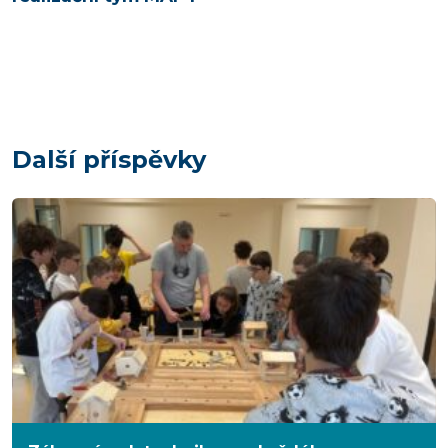
Další příspěvky