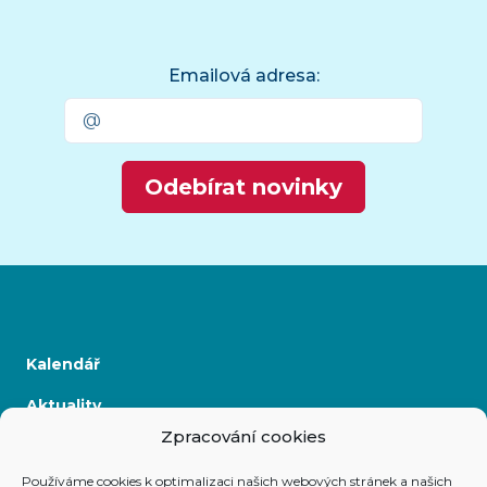
Emailová adresa:
Odebírat novinky
Kalendář
Aktuality
Zpracování cookies
Kontakty
Používáme cookies k optimalizaci našich webových stránek a našich