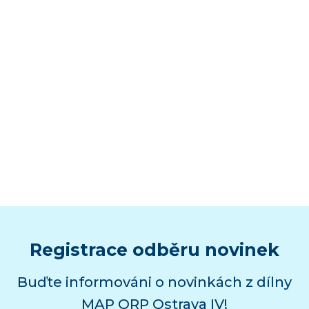
Registrace odběru novinek
Buďte informováni o novinkách z dílny
MAP ORP Ostrava IV!