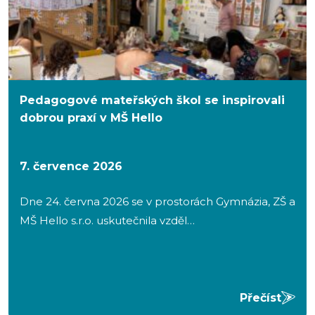
Pedagogové mateřských škol se inspirovali
dobrou praxí v MŠ Hello
7. července 2026
Dne 24. června 2026 se v prostorách Gymnázia, ZŠ a
MŠ Hello s.r.o. uskutečnila vzděl…
Přečíst