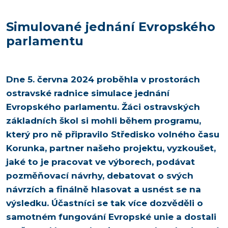
Simulované jednání Evropského
parlamentu
Dne 5. června 2024 proběhla v prostorách
ostravské radnice simulace jednání
Evropského parlamentu. Žáci ostravských
základních škol si mohli během programu,
který pro ně připravilo Středisko volného času
Korunka, partner našeho projektu, vyzkoušet,
jaké to je pracovat ve výborech, podávat
pozměňovací návrhy, debatovat o svých
návrzích a finálně hlasovat a usnést se na
výsledku. Účastníci se tak více dozvěděli o
samotném fungování Evropské unie a dostali