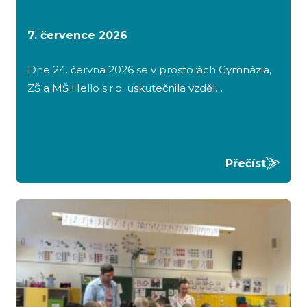
7. července 2026
Dne 24. června 2026 se v prostorách Gymnázia,
ZŠ a MŠ Hello s.r.o. uskutečnila vzděl…
Přečíst