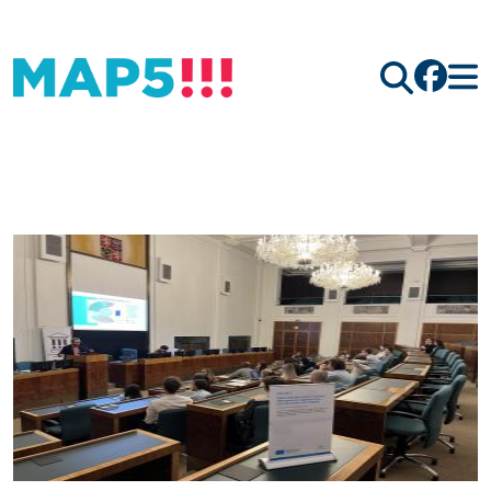
Hledat