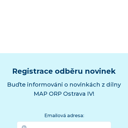
Registrace odběru novinek
Buďte informováni o novinkách z dílny
MAP ORP Ostrava IV!
Emailová adresa: