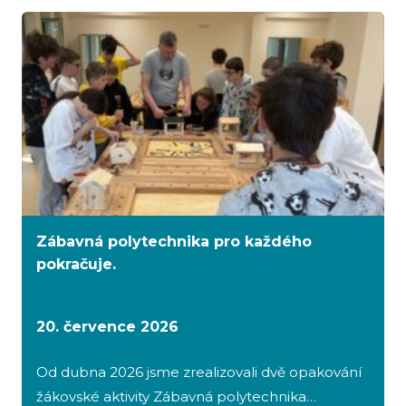
Zábavná polytechnika pro každého
pokračuje.
20. července 2026
Od dubna 2026 jsme zrealizovali dvě opakování
žákovské aktivity Zábavná polytechnika…