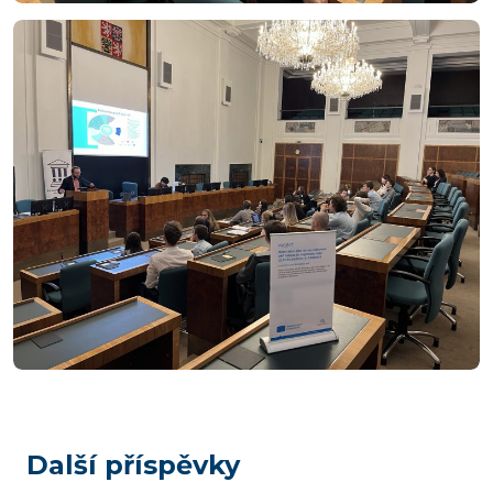
Další příspěvky