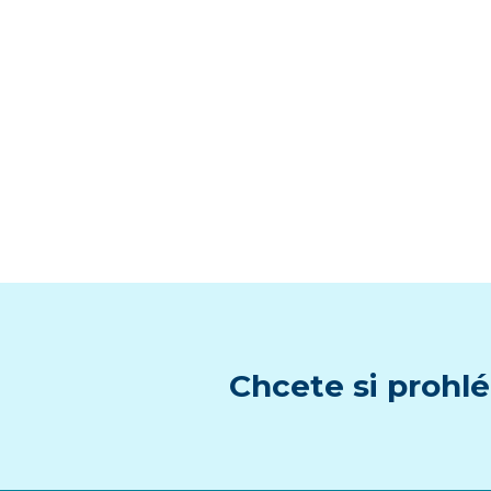
Chcete si prohlé