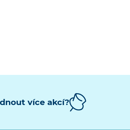
dnout více akcí?