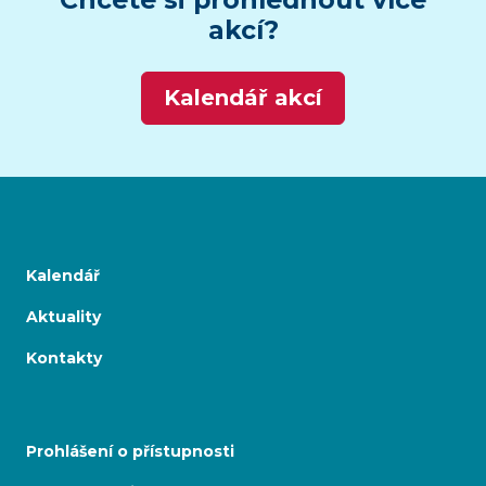
akcí?
Kalendář akcí
Kalendář
Aktuality
Kontakty
Prohlášení o přístupnosti