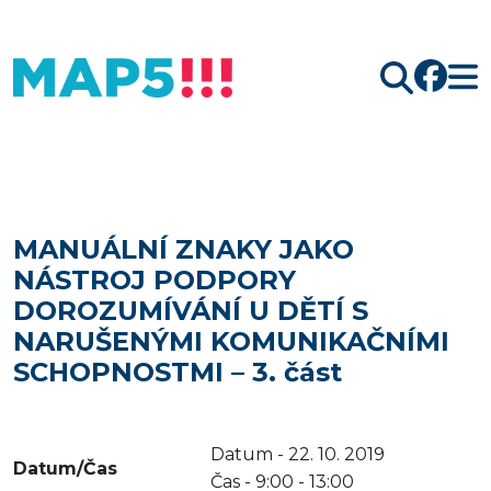
Hledat
MANUÁLNÍ ZNAKY JAKO
NÁSTROJ PODPORY
DOROZUMÍVÁNÍ U DĚTÍ S
NARUŠENÝMI KOMUNIKAČNÍMI
SCHOPNOSTMI – 3. část
Datum - 22. 10. 2019
Datum/Čas
Čas -
9:00 - 13:00