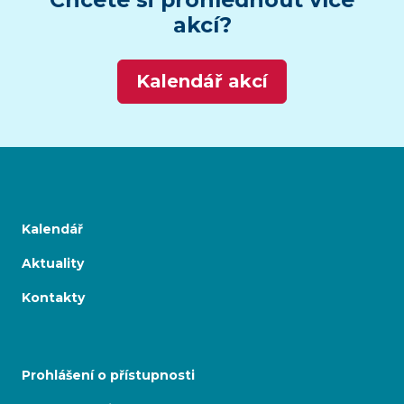
akcí?
Kalendář akcí
Kalendář
Aktuality
Kontakty
Prohlášení o přístupnosti