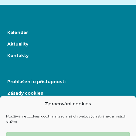
Kalendář
Aktuality
Kontakty
Prohlášení o přístupnosti
Zásady cookies
Zpracování cookies
Mapa stránek
Používáme cookies k optimalizaci našich webových stránek a našich
služeb.
Adresa: