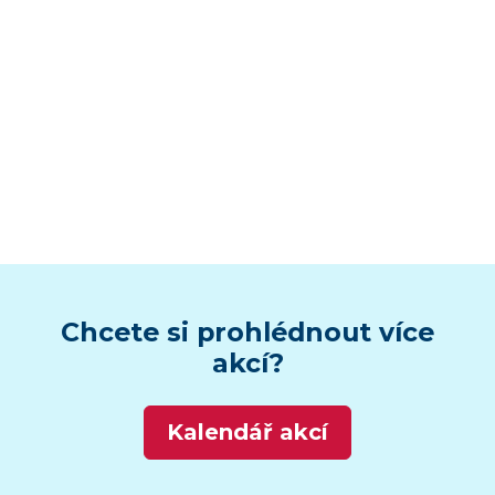
Chcete si prohlédnout více
akcí?
Kalendář akcí