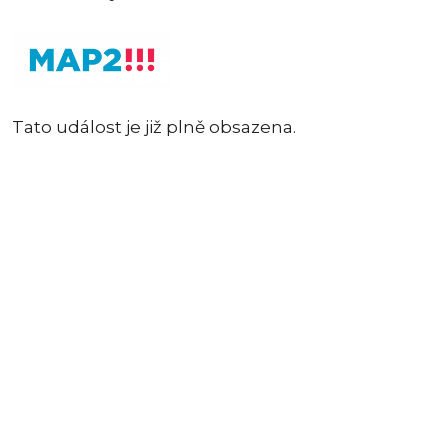
Tato událost je již plně obsazena.