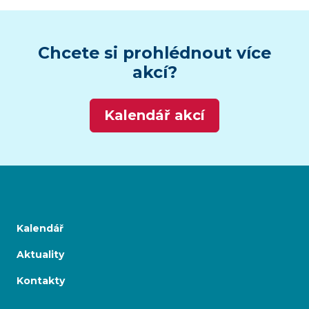
Chcete si prohlédnout více
akcí?
Kalendář akcí
Kalendář
Aktuality
Kontakty