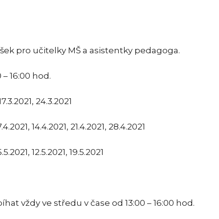
šek pro učitelky MŠ a asistentky pedagoga.
0 – 16:00 hod.
7.3.2021, 24.3.2021
.2021, 14.4.2021, 21.4.2021, 28.4.2021
5.2021, 12.5.2021, 19.5.2021
t vždy ve středu v čase od 13:00 – 16:00 hod.