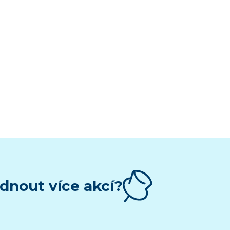
dnout více akcí?