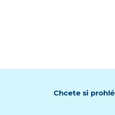
Chcete si prohlé