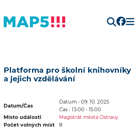
Hledat
Platforma pro školní knihovníky
a jejich vzdělávání
Datum - 09. 10. 2025
Datum/Čas
Čas -
13:00 - 15:00
Místo události
Magistrát města Ostravy
Počet volných míst
8