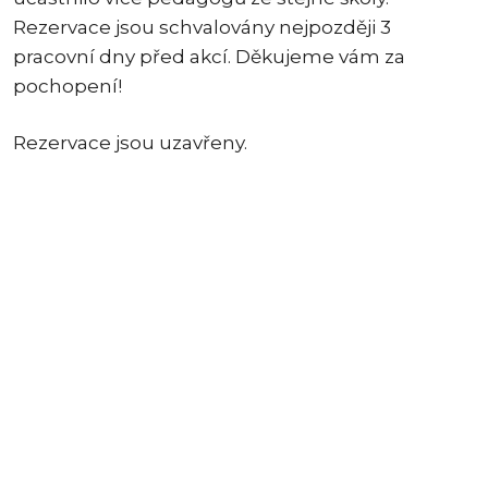
Rezervace jsou schvalovány nejpozději 3
pracovní dny před akcí. Děkujeme vám za
pochopení!
Rezervace jsou uzavřeny.