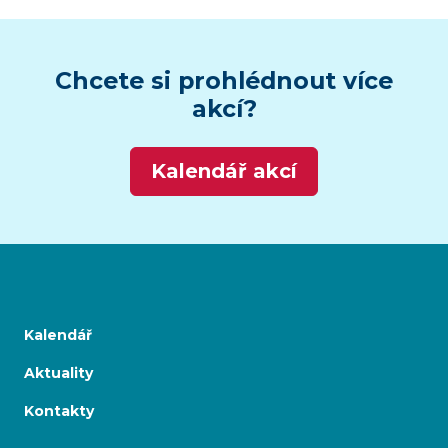
Chcete si prohlédnout více
akcí?
Kalendář akcí
Kalendář
Aktuality
Kontakty