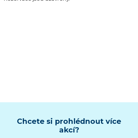
Chcete si prohlédnout více
akcí?