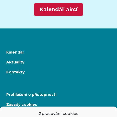
Kalendář akcí
Kalendář
Aktuality
Kontakty
Prohlášení o přístupnosti
Zásady cookies
Zpracování cookies
Mapa stránek