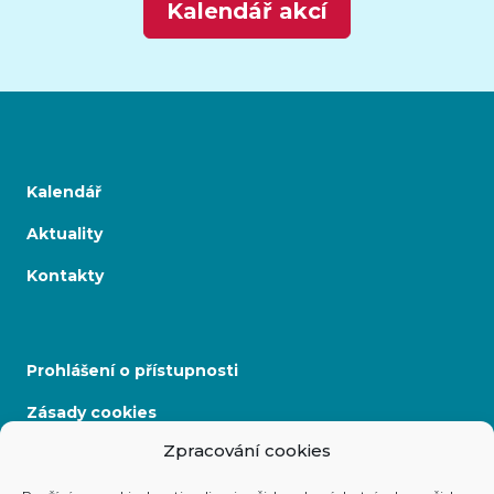
Kalendář akcí
Kalendář
Aktuality
Kontakty
Prohlášení o přístupnosti
Zásady cookies
Zpracování cookies
Mapa stránek