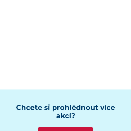
Chcete si prohlédnout více
akcí?