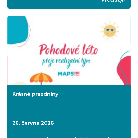
Krásné prázdniny
26. června 2026