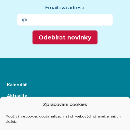
Emailová adresa:
Odebírat novinky
Kalendář
Aktuality
Zpracování cookies
Kontakty
Používáme cookies k optimalizaci našich webových stránek a našich
služeb.