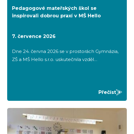
Pedagogové mateřských škol se
inspirovali dobrou praxí v MŠ Hello
7. července 2026
Dne 24. června 2026 se v prostorách Gymnázia,
ZŠ a MŠ Hello s.r.o. uskutečnila vzděl…
Přečíst