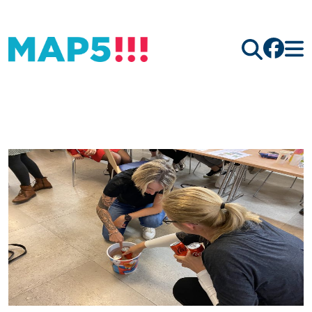
Hledat