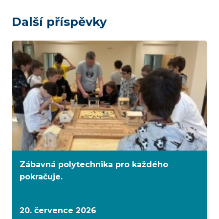
Další příspěvky
Zábavná polytechnika pro každého
pokračuje.
20. července 2026