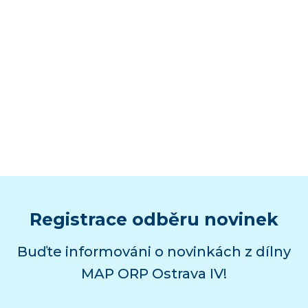
Registrace odběru novinek
Buďte informováni o novinkách z dílny
MAP ORP Ostrava IV!